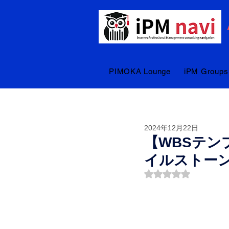
PIMOKA Lounge
iPM Groups
2024年12月22日
【WBSテン
イルストーン
5つ星のうちNaN