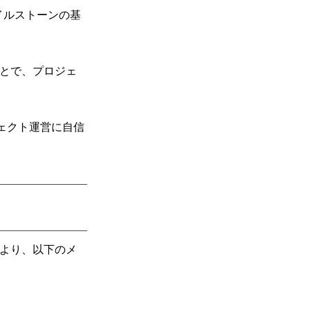
とマイルストーンの基
ことで、プロジェ
ェクト運営に自信
により、以下のメ