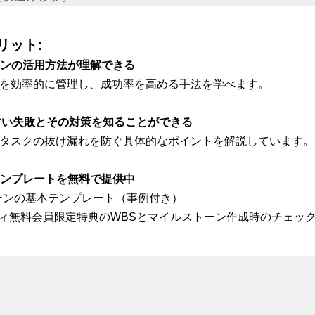
リット:
ーンの活用方法が理解できる
を効率的に管理し、成功率を高める手法を学べます。
すい失敗とその対策を知ることができる
タスクの抜け漏れを防ぐ具体的なポイントを解説しています。
テンプレートを無料で提供中
トーンの基本テンプレート（事例付き）
ミュニティ無料会員限定特典のWBSとマイルストーン作成時のチェッ