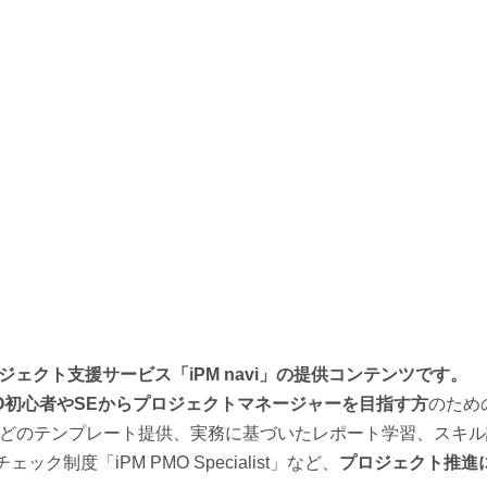
ェクト支援サービス「iPM navi」の提供コンテンツです。
MO初心者やSEからプロジェクトマネージャーを目指す方
のため
などのテンプレート提供、実務に基づいたレポート学習、スキル
ック制度「iPM PMO Specialist」など、
プロジェクト推進に