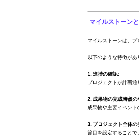
 マイルストーンと
マイルストーンは、プ
以下のような特徴があ
1. 進捗の確認: 
プロジェクトが計画通
2. 成果物の完成時点の明
成果物や主要イベント
3. プロジェクト全体の
節目を設定することで