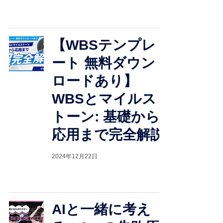
【WBSテンプレ
ート 無料ダウン
ロードあり】
WBSとマイルス
トーン: 基礎から
応用まで完全解説
2024年12月22日
AIと一緒に考え