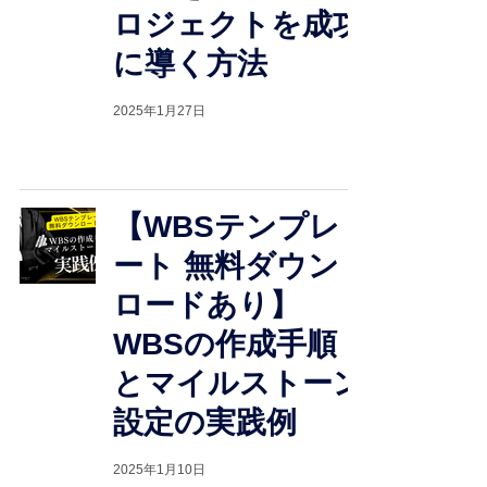
ロジェクトを成功
に導く方法
2025年1月27日
【WBSテンプレ
ート 無料ダウン
ロードあり】
WBSの作成手順
とマイルストーン
設定の実践例
2025年1月10日