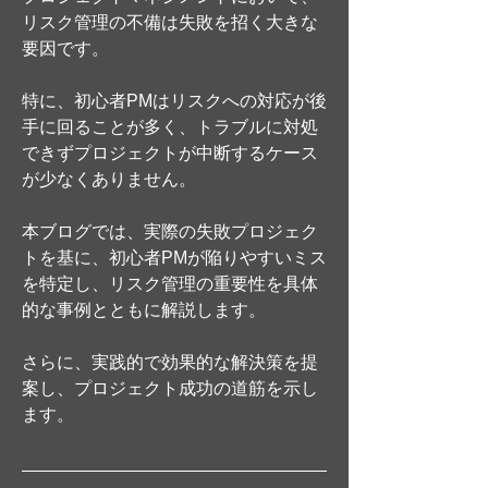
リスク管理の不備は失敗を招く大きな
要因です。
特に、初心者PMはリスクへの対応が後
手に回ることが多く、トラブルに対処
できずプロジェクトが中断するケース
が少なくありません。
本ブログでは、実際の失敗プロジェク
トを基に、初心者PMが陥りやすいミス
を特定し、リスク管理の重要性を具体
的な事例とともに解説します。
さらに、実践的で効果的な解決策を提
案し、プロジェクト成功の道筋を示し
ます。