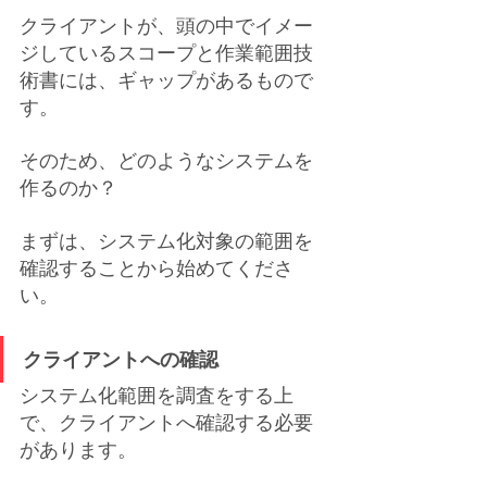
クライアントが、頭の中でイメー
ジしているスコープと作業範囲技
術書には、ギャップがあるもので
す。
そのため、どのようなシステムを
作るのか？
まずは、システム化対象の範囲を
確認することから始めてくださ
い。
クライアントへの確認
システム化範囲を調査をする上
で、クライアントへ確認する必要
があります。