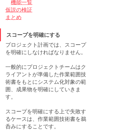
機能一覧
仮説の検証
まとめ
スコープを明確にする
プロジェクト計画では、スコープ
を明確にしなければなりません。
一般的にプロジェクトチームはク
ライアントが準備した作業範囲技
術書をもとにシステム化対象の範
囲、成果物を明確にしていきま
す。
スコープを明確にする上で失敗す
るケースは、作業範囲技術書を鵜
呑みにすることです。