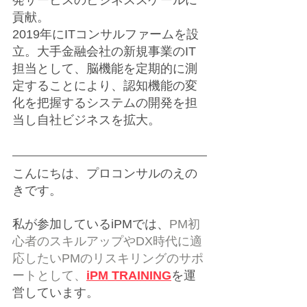
貢献。
2019年にITコンサルファームを設
立。大手金融会社の新規事業のIT
担当として、脳機能を定期的に測
定することにより、認知機能の変
化を把握するシステムの開発を担
当し自社ビジネスを拡大。
こんにちは、プロコンサルのえの
きです。
私が参加しているiPMでは、
PM初
心者のスキルアップやDX時代に適
応したいPMのリスキリングのサポ
ートとして、
iPM TRAINING
を運
営しています。