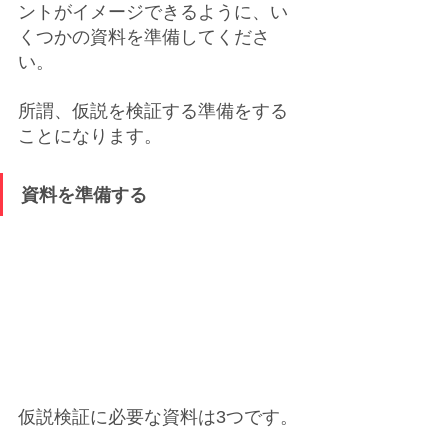
ントがイメージできるように、い
くつかの資料を準備してくださ
い。
所謂、仮説を検証する準備をする
ことになります。
資料を準備する
仮説検証に必要な資料は3つです。