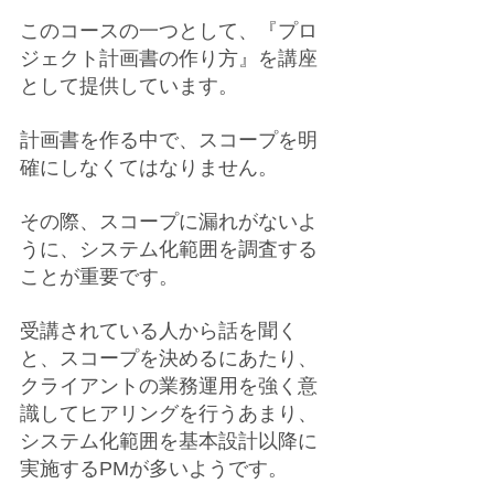
このコースの一つとして、『プロ
ジェクト計画書の作り方』を講座
として提供しています。
計画書を作る中で、スコープを明
確にしなくてはなりません。
その際、スコープに漏れがないよ
うに、システム化範囲を調査する
ことが重要です。
受講されている人から話を聞く
と、スコープを決めるにあたり、
クライアントの業務運用を強く意
識してヒアリングを行うあまり、
システム化範囲を基本設計以降に
実施するPMが多いようです。