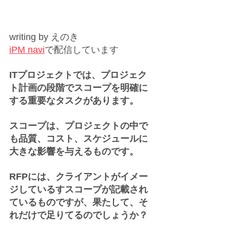
writing by えのき
iPM navi
で配信しています
ITプロジェクトでは、プロジェク
ト計画の段階でスコープを明確に
する重要なタスクがあります。
スコープは、プロジェクトの中で
も品質、コスト、スケジュールに
大きな影響を与えるものです。
RFPには、クライアントがイメー
ジしているすスコープが記載され
ているものですが、果たして、そ
れだけで足りてるのでしょうか？