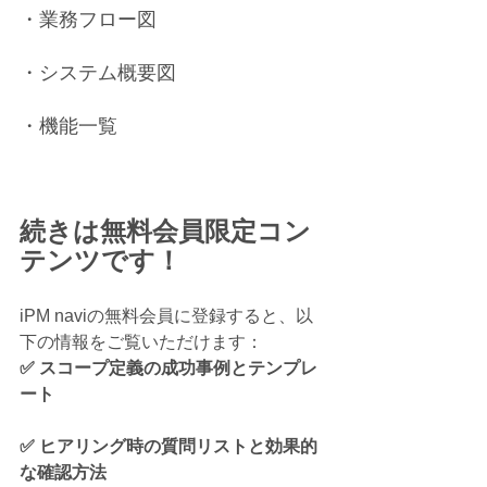
・業務フロー図
・システム概要図
・機能一覧
続きは無料会員限定コン
テンツです！
iPM naviの無料会員に登録すると、以
下の情報をご覧いただけます：
✅ スコープ定義の成功事例とテンプレ
ート
✅ ヒアリング時の質問リストと効果的
な確認方法