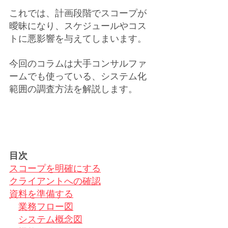
これでは、計画段階でスコープが
曖昧になり、スケジュールやコス
トに悪影響を与えてしまいます。
今回のコラムは大手コンサルファ
ームでも使っている、システム化
範囲の調査方法を解説します。
目次
スコープを明確にする
クライアントへの確認
資料を準備する
業務フロー図
システム概念図