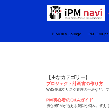
PIMOKA Lounge
iPM Groups
【主なカテゴリー】
プロジェクト計画書の作り方
WBS作成やリスク管理の手法など、
PM初心者のQ&Aガイド
初心者PMが抱える疑問や悩みに答え