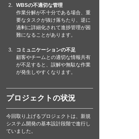
WBSの不適切な管理
作業分解が不十分である場合、重
要なタスクが抜け落ちたり、逆に
過剰に詳細化されて進捗管理が困
難になることがあります。
コミュニケーションの不足
顧客やチームとの適切な情報共有
が不足すると、誤解や無駄な作業
が発生しやすくなります。
プロジェクトの状況
今回取り上げるプロジェクトは、新規
システム開発の基本設計段階で進行し
ていました。