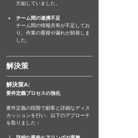
欠如していました。
チーム間の連携不足
チーム間の情報共有が不足してお
り、作業の重複や漏れが頻発しま
した。
解決策
解決策A: 
要件定義プロセスの強化
要件定義の段階で顧客と詳細なディス
カッションを行い、以下のアプローチ
を取りました：
詳細な要件ヒアリングの実施