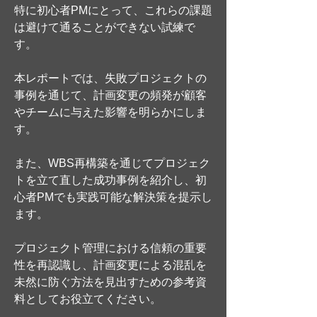
特に初心者PMにとって、これらの課題
は避けて通ることができない試練で
す。
本レポートでは、失敗プロジェクトの
事例を通じて、計画変更の頻発が顧客
やチームに与えた影響を明らかにしま
す。
また、WBS再構築を通じてプロジェク
トを立て直した成功事例を紹介し、初
心者PMでも実践可能な解決策を提示し
ます。
プロジェクト管理における信頼の重要
性を再認識し、計画変更による混乱を
未然に防ぐ方法を見出すための参考資
料としてお役立てください。