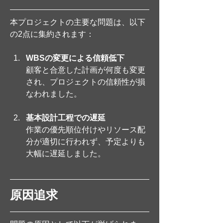
本プロジェクトの主要な問題は、以下
の2点に集約されます：
WBSの変更による信頼低下
顧客と合意した計画が何度も変更
され、プロジェクトの信頼性が損
なわれました。
基本設計工程での遅延
作業の優先順位付けやリソース配
分が適切に行われず、予定よりも
大幅に遅延しました。
原因追求