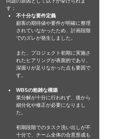
問題の原因として以下が挙げられま
す：
不十分な要件定義
顧客の期待値や要件が明確に整理
されていなかったため、計画段階
でのズレが発生しました。
また、プロジェクト初期に実施さ
れたヒアリングが表面的であり、
深掘りが足りなかった点も要因で
す。
WBSの粗雑な構築
業分解が十分に行われず、後から
細分化や修正が必要になりまし
た。
初期段階でのタスク洗い出しが不
十分で、チーム全体の合意形成も