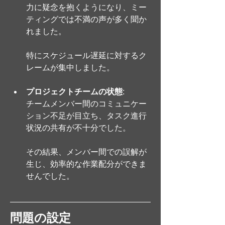
力に疑念を抱くようになり、ミー
ティングでは不満の声が多く聞か
れました。
特にスケジュール遅延に対するク
レームが集中しました。
プロジェクトチームの状態
: 
チームメンバー間のコミュニケー
ション不足が目立ち、タスク進行
状況の共有が不十分でした。
その結果、メンバー間での誤解が
生じ、効率的な作業配分ができま
せんでした。
問題の設定