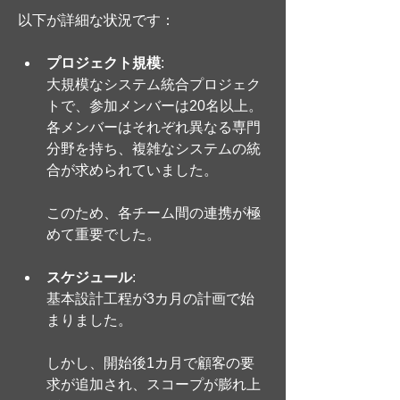
以下が詳細な状況です：
プロジェクト規模
: 
大規模なシステム統合プロジェク
トで、参加メンバーは20名以上。
各メンバーはそれぞれ異なる専門
分野を持ち、複雑なシステムの統
合が求められていました。
このため、各チーム間の連携が極
めて重要でした。
スケジュール
: 
基本設計工程が3カ月の計画で始
まりました。
しかし、開始後1カ月で顧客の要
求が追加され、スコープが膨れ上