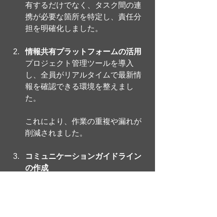
有するだけでなく、タスク間の連
携が必要な箇所を特定し、責任分
担を明確化しました。
情報共有プラットフォームの活用
プロジェクト管理ツールを導入
し、全員がリアルタイムで最新情
報を確認できる環境を整えまし
た。
これにより、作業の重複や漏れが
削減されました。
コミュニケーションガイドライン
の作成
チーム内での情報伝達に関するル
ールを定め、重要な連絡事項や議
論が曖昧にならないようにしまし
た。