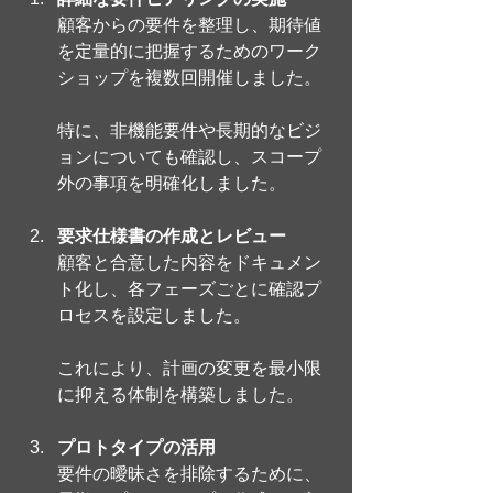
顧客からの要件を整理し、期待値
を定量的に把握するためのワーク
ショップを複数回開催しました。
特に、非機能要件や長期的なビジ
ョンについても確認し、スコープ
外の事項を明確化しました。
要求仕様書の作成とレビュー
顧客と合意した内容をドキュメン
ト化し、各フェーズごとに確認プ
ロセスを設定しました。
これにより、計画の変更を最小限
に抑える体制を構築しました。
プロトタイプの活用
要件の曖昧さを排除するために、