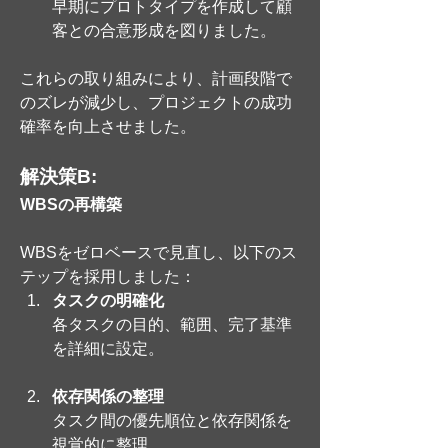
早期にプロトタイプを作成して顧
客との合意形成を図りました。
これらの取り組みにより、計画段階で
のズレが減少し、プロジェクトの成功
確率を向上させました。
解決策B: 
WBSの再構築
WBSをゼロベースで見直し、以下のス
テップを採用しました：
タスクの明確化
各タスクの目的、範囲、完了基準
を詳細に設定。
依存関係の整理
タスク間の優先順位と依存関係を
視覚的に整理。