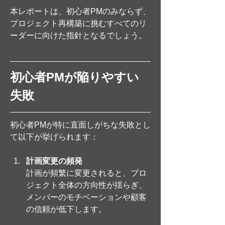
本レポートは、初心者PMのみならず、
プロジェクト再構築に挑むすべてのリ
ーダーに向けた指針となるでしょう。
初心者PMが陥りやすい
失敗
初心者PMが特に直面しがちな失敗とし
て以下が挙げられます：
計画変更の頻発
計画が頻繁に変更されると、プロ
ジェクト全体の方向性が揺らぎ、
メンバーのモチベーションや顧客
の信頼が低下します。