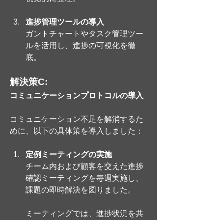
進捗管理ツールの導入
ガントチャートやタスク管理ツー
ルを活用し、進捗の可視化を徹
底。
解決策C: 
コミュニケーションプロトコルの導入
コミュニケーション不足を解消するた
めに、以下の具体策を導入しました：
定例ミーティングの実施
チーム内および顧客を交えた進捗
確認ミーティングを毎週実施し、
課題の即時解決を図りました。
ミーティングでは、進捗状況を共