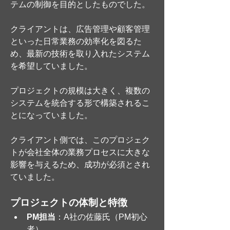
テムの制御を目的としたものでした。
クライアントは、広告管理や顧客管理
といった日常業務の効率化を図るた
め、最新の技術を取り入れたシステム
を希望していました。
プロジェクトの規模は大きく、複数の
システムを統合する形で構築されるこ
とになっていました。
クライアント側では、このプロジェク
トが会社全体の業務プロセスに大きな
影響を与えるため、成功が必須とされ
ていました。
プロジェクトの体制と特徴
PM担当
：A社の佐藤氏（PM初心
者）