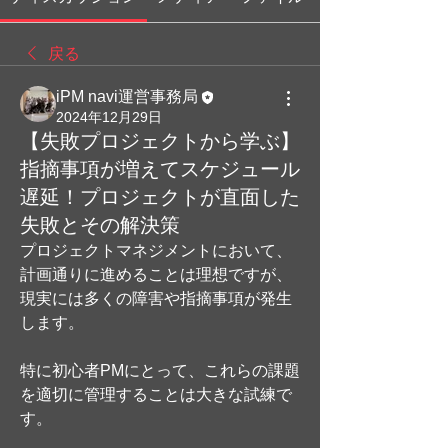
戻る
iPM navi運営事務局
2024年12月29日
【失敗プロジェクトから学ぶ】
指摘事項が増えてスケジュール
遅延！プロジェクトが直面した
失敗とその解決策
プロジェクトマネジメントにおいて、
計画通りに進めることは理想ですが、
現実には多くの障害や指摘事項が発生
します。
特に初心者PMにとって、これらの課題
を適切に管理することは大きな試練で
す。