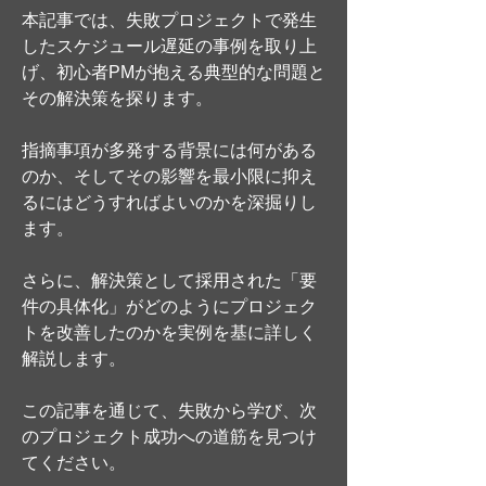
本記事では、失敗プロジェクトで発生
したスケジュール遅延の事例を取り上
げ、初心者PMが抱える典型的な問題と
その解決策を探ります。
指摘事項が多発する背景には何がある
のか、そしてその影響を最小限に抑え
るにはどうすればよいのかを深掘りし
ます。
さらに、解決策として採用された「要
件の具体化」がどのようにプロジェク
トを改善したのかを実例を基に詳しく
解説します。
この記事を通じて、失敗から学び、次
のプロジェクト成功への道筋を見つけ
てください。