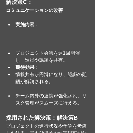
解決策C：
コミュニケーションの改善
実施内容
：
プロジェクト会議を週1回開催
し、進捗や課題を共有。
期待効果
：
情報共有が円滑になり、認識の齟
齬が解消される。
チーム内外の連携が強化され、リ
スク管理がスムーズに行える。
採用された解決策：解決策B
プロジェクトの進行状況や予算を考慮