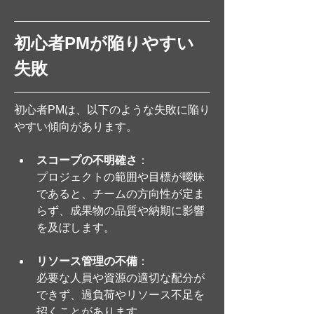
初心者PMが陥りやすい
失敗
初心者PMは、以下のような失敗に陥り
やすい傾向があります。
スコープの不明確さ
：
プロジェクトの範囲や目標が曖昧
であると、チームの方向性が定ま
らず、成果物の品質や納期に影響
を及ぼします。
リソース管理の不備
：
必要な人員や資源の適切な配分が
できず、過負荷やリソース不足を
招くことがあります。