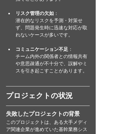
リスク管理の欠如
：
潜在的なリスクを予測・対策せ
ず、問題発生時に迅速な対応が取
れないケースが多いです。
コミュニケーション不足
：
チーム内外の関係者との情報共有
や意思疎通が不十分で、誤解やミ
スを引き起こすことがあります。
プロジェクトの状況
失敗したプロジェクトの背景
このプロジェクトは、ある大手メディ
ア関連企業が進めていた基幹業務シス