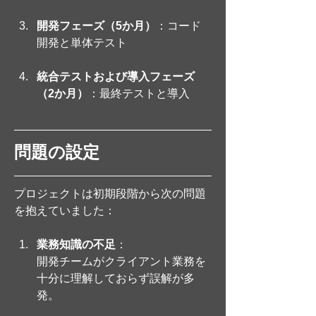
開発フェーズ（5か月）
：コード
開発と単体テスト
統合テストおよび導入フェーズ
（2か月）
：最終テストと導入
問題の設定
プロジェクトは初期段階から次の問題
を抱えていました：
業務知識の不足
：
開発チームがクライアント業務を
十分に理解しておらず誤解が多
発。