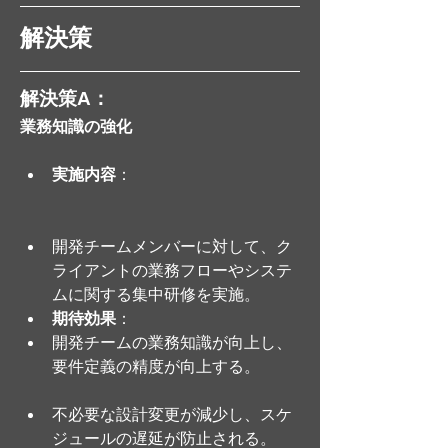
解決策
解決策A：
業務知識の強化
実施内容
：
開発チームメンバーに対して、ク
ライアントの業務フローやシステ
ムに関する集中研修を実施。
期待効果
：
開発チームの業務知識が向上し、
要件定義の精度が向上する。
不必要な設計変更が減少し、スケ
ジュールの遅延が防止される。