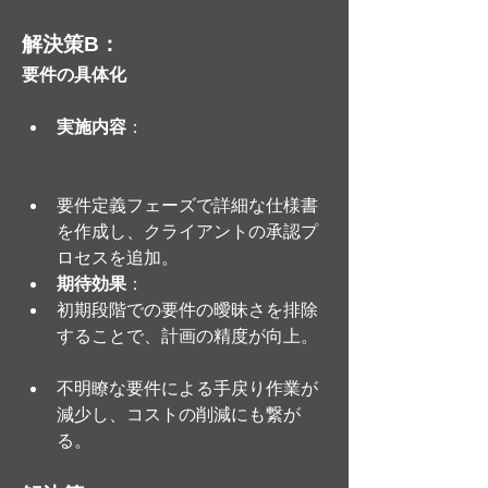
解決策B：
要件の具体化
実施内容
：
要件定義フェーズで詳細な仕様書
を作成し、クライアントの承認プ
ロセスを追加。
期待効果
：
初期段階での要件の曖昧さを排除
することで、計画の精度が向上。
不明瞭な要件による手戻り作業が
減少し、コストの削減にも繋が
る。