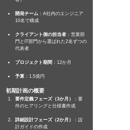
開発チーム
：A社内のエンジニア
10名で構成
クライアント側の担当者
：営業部
門とIT部門から選ばれた2名ずつの
代表者
プロジェクト期間
：12か月
予算
：1.5億円
初期計画の概要
要件定義フェーズ（3か月）
：要
件のヒアリングと仕様書作成
詳細設計フェーズ（2か月）
：設
計ガイドの作成