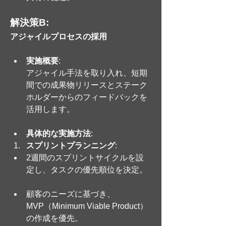
解決策B: 
アジャイルプロセスの採用
実施概要
: 
アジャイル手法を取り入れ、短期
間での成果物リリースとステーク
ホルダーからのフィードバックを
活用します。
具体的な実施方法
:
スプリントプランニング
:
2週間のスプリントサイクルを設
定し、タスクの優先順位を決定。
顧客のニーズに基づき、
MVP（Minimum Viable Product）
の作成を優先。