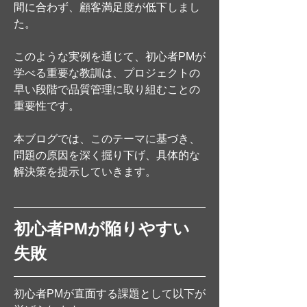
間に合わず、顧客満足度が低下しまし
た。
このような実例を通じて、初心者PMが
学べる重要な教訓は、プロジェクトの
早い段階で品質管理に取り組むことの
重要性です。
本ブログでは、このテーマに基づき、
問題の原因を深く掘り下げ、具体的な
解決策を提示していきます。
初心者PMが陥りやすい
失敗
初心者PMが直面する課題として以下が