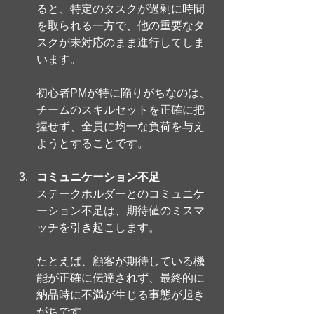
ると、特定のタスクが過剰に時間
を取られる一方で、他の重要なタ
スクが未対応のまま進行してしま
います。
初心者PMが特に陥りがちなのは、
チームのスキルセットを正確に把
握せず、全員に均一な負荷を与え
ようとすることです。
コミュニケーション不足
ステークホルダーとのコミュニケ
ーション不足は、期待値のミスマ
ッチを引き起こします。
たとえば、顧客が期待している機
能が正確に伝達されず、最終的に
納品時に不満が生じる事態が起き
がちです。