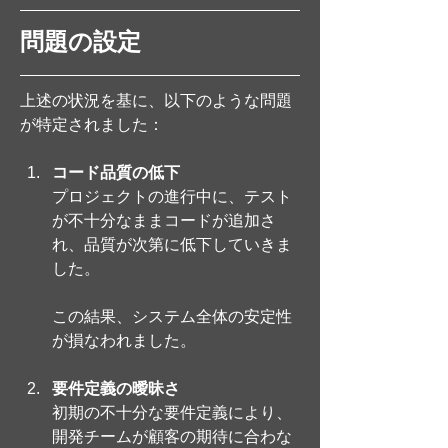
問題の設定
上述の状況を基に、以下のような問題
が特定されました：
コード品質の低下
プロジェクトの進行中に、テスト
が不十分なままコードが追加さ
れ、品質が次第に低下していきま
した。
この結果、システム全体の安定性
が損なわれました。
要件定義の曖昧さ
初期の不十分な要件定義により、
開発チームが顧客の期待に合わな