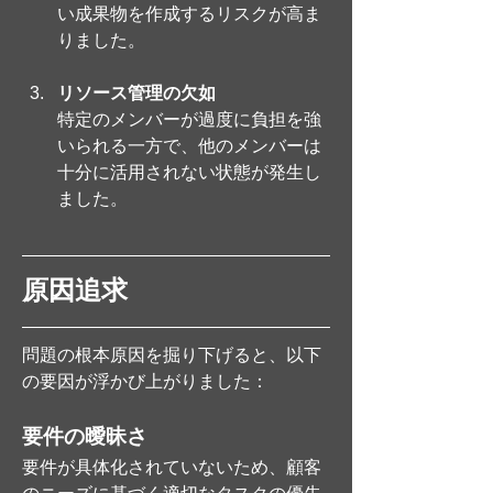
い成果物を作成するリスクが高ま
りました。
リソース管理の欠如
特定のメンバーが過度に負担を強
いられる一方で、他のメンバーは
十分に活用されない状態が発生し
ました。
原因追求
問題の根本原因を掘り下げると、以下
の要因が浮かび上がりました：
要件の曖昧さ
要件が具体化されていないため、顧客