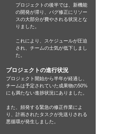
プロジェクトの後半では、新機能
の開発が滞り、バグ修正にリソー
スの大部分が費やされる状況とな
りました。
これにより、スケジュールが圧迫
され、チームの士気が低下しまし
た。
プロジェクトの進行状況
プロジェクト開始から半年が経過し、
チームは予定されていた成果物の50%
にも満たない進捗状況にありました。
また、頻発する緊急の修正作業によ
り、計画されたタスクが先送りされる
悪循環が発生しました。