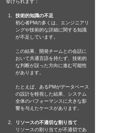
挙げられます：
技術的知識の不足
初心者PMの多くは、エンジニアリ
ングや技術的な詳細に関する知識
が不足しています。
この結果、開発チームとの会話に
おいて共通言語を持たず、技術的
な判断が誤った方向に進む可能性
があります。
たとえば、あるPMがデータベース
の設計を軽視した結果、システム
全体のパフォーマンスに大きな影
響を与えたケースがあります。
リソースの不適切な割り当て
リソースの割り当てが不適切であ