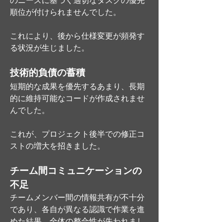
のニーズに基づく適切なタスクの優先
順位が付けられませんでした。
これにより、後から仕様変更が頻発す
る状況が生じました。
技術的負債の蓄積
短期的な成果を優先するあまり、長期
的に維持可能なコードが作成されませ
んでした。
これが、プロジェクト後半での修正コ
ストの増大を招きました。
チーム間コミュニケーションの
不足
チームメンバー間の情報共有が不十分
であり、各自が異なる認識で作業を進
めた結果、全体の整合性が失われまし