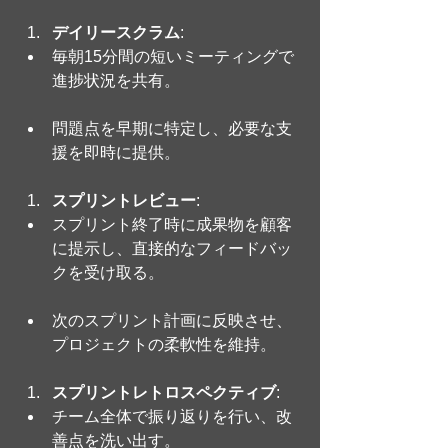
デイリースクラム
:
毎朝15分間の短いミーティングで
進捗状況を共有。
問題点を早期に特定し、必要な支
援を即時に提供。
スプリントレビュー
:
スプリント終了時に成果物を顧客
に提示し、直接的なフィードバッ
クを受け取る。
次のスプリント計画に反映させ、
プロジェクトの柔軟性を維持。
スプリントレトロスペクティブ
:
チーム全体で振り返りを行い、改
善点を洗い出す。