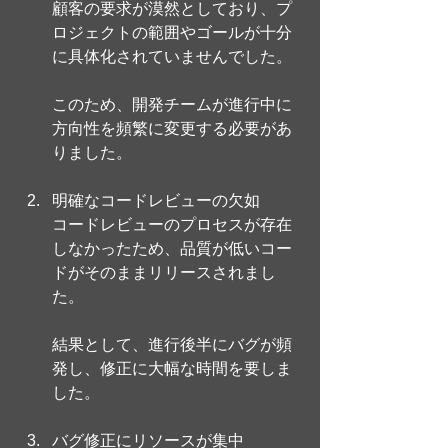
顧客の要求が漠然としており、プ
ロジェクトの範囲やゴールが十分
に具体化されていませんでした。
このため、開発チームが進行中に
方向性を頻繁に変更する必要があ
りました。
明確なコードレビューの欠如 
コードレビューのプロセスが存在
しなかったため、品質が低いコー
ドがそのままリリースされまし
た。
結果として、進行後半にバグが頻
発し、修正に大幅な時間を要しま
した。
バグ修正にリソースが集中 