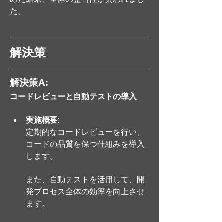
た。
解決策
解決策A: 
コードレビューと自動テストの導入
実施概要
: 
定期的なコードレビューを行い、
コードの品質を保つ仕組みを導入
します。
また、自動テストを活用して、開
発プロセス全体の効率を向上させ
ます。