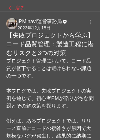
戻る
iPM navi運営事務局
2023年12月18日
【失敗プロジェクトから学ぶ】
コード品質管理：製造工程に潜
むリスクと3つの対策
プロジェクト管理において、コード品
質が低下することは避けられない課題
の一つです。
本ブログでは、失敗プロジェクトの実
例を通じて、初心者PMが陥りがちな問
題とその解決策を探ります。
例えば、あるプロジェクトでは、リリ
ース直前にコードの複雑さが原因で大
規模なバグが発生し、結果的に納期に