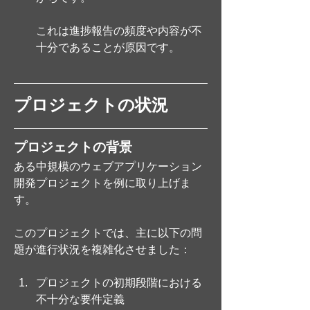
これは進捗報告の頻度や内容が不
十分であることが原因です。
プロジェクトの状況
プロジェクトの背景
ある中規模のウェブアプリケーション
開発プロジェクトを例に取り上げま
す。
このプロジェクトでは、主に以下の問
題が進行状況を複雑化させました：
プロジェクトの初期段階における
不十分な要件定義 