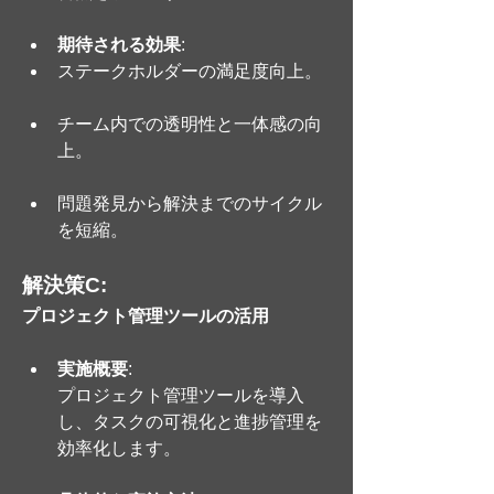
期待される効果
:
ステークホルダーの満足度向上。
チーム内での透明性と一体感の向
上。
問題発見から解決までのサイクル
を短縮。
解決策C: 
プロジェクト管理ツールの活用
実施概要
: 
プロジェクト管理ツールを導入
し、タスクの可視化と進捗管理を
効率化します。