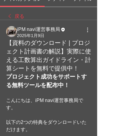
戻る
iPM navi運営事務局
2025年1月9日
【資料のダウンロード | プロジ
ェクト計画書の解説】実際に使
える工数算出ガイドライン・計
算シートを無料で提供中！
プロジェクト成功をサポートす
る無料ツールを配布中！
こんにちは、iPM navi運営事務局で
す。
以下の2つの特典をダウンロードいた
だけます。