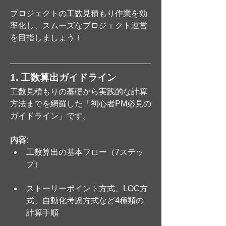
プロジェクトの工数見積もり作業を効
率化し、スムーズなプロジェクト運営
を目指しましょう！
1. 工数算出ガイドライン
工数見積もりの基礎から実践的な計算
方法までを網羅した「初心者PM必見の
ガイドライン」です。 
内容:
工数算出の基本フロー（7ステッ
プ）
ストーリーポイント方式、LOC方
式、自動化考慮方式など4種類の
計算手順