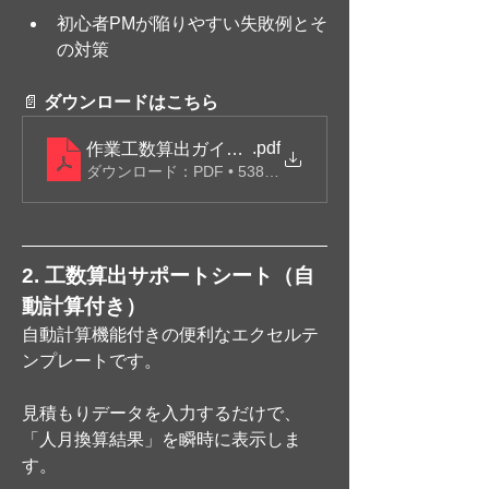
初心者PMが陥りやすい失敗例とそ
の対策
📄 
ダウンロードはこちら
.pdf
作業工数算出ガイドライン
ダウンロード：PDF • 538KB
2. 工数算出サポートシート（自
動計算付き）
自動計算機能付きの便利なエクセルテ
ンプレートです。
見積もりデータを入力するだけで、
「人月換算結果」を瞬時に表示しま
す。