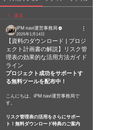
戻る
iPM navi運営事務局
2025年1月14日
【資料のダウンロード | プロジ
ェクト計画書の解説】リスク管
理表の効果的な活用方法ガイド
ライン
プロジェクト成功をサポートす
る無料ツールを配布中！
こんにちは、iPM n
avi運営事務局で
す。
リスク管理表の活用をさらにサポー
ト！無料ダウンロード特典のご案内