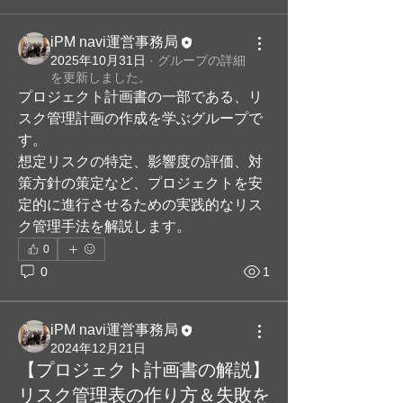
iPM navi運営事務局
2025年10月31日
·
グループの詳細
を更新しました。
プロジェクト計画書の一部である、リ
スク管理計画の作成を学ぶグループで
す。
想定リスクの特定、影響度の評価、対
策方針の策定など、プロジェクトを安
定的に進行させるための実践的なリス
ク管理手法を解説します。
0
0
1
iPM navi運営事務局
2024年12月21日
【プロジェクト計画書の解説】
リスク管理表の作り方＆失敗を