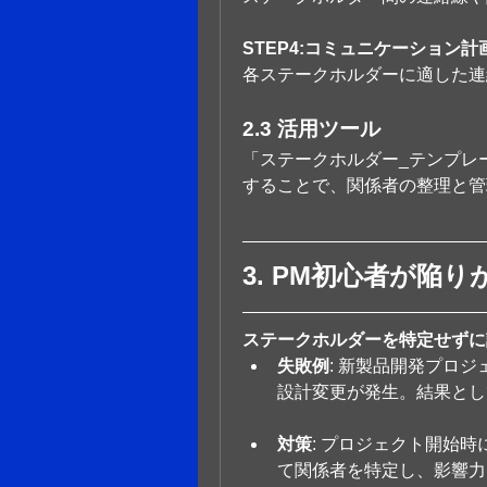
STEP4:コミュニケーション計
各ステークホルダーに適した連
2.3 活用ツール
「ステークホルダー_テンプレ
することで、関係者の整理と管
3. PM初心者が陥
ステークホルダーを特定せずに
失敗例
: 新製品開発プロ
設計変更が発生。結果とし
対策
: プロジェクト開始
て関係者を特定し、影響力