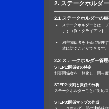
2. ステークホル
2.1 ステークホルダーの
ステークホルダーとは、プ
ます（例：クライアント、
利害関係者を正確に管理す
然に防ぐことができます。
2.2 ステークホルダー管
STEP1:関係者の特定
利害関係者を一覧化し、関与度
STEP2:役割と責任の分析
ステークホルダーごとに対応ス
STEP3:関係マップの作成
ステークホルダー間の連絡線や