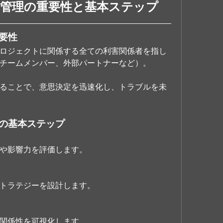
ダー管理の重要性と基本ステップ
重要性
ロジェクトに関係する全ての利害関係者を指し
チームメンバー、外部パートナーなど）。
ることで、意思決定を迅速化し、トラブルを未
理の基本ステップ
や影響力を評価します。
トラテジーを設計します。
関係性を可視化します。