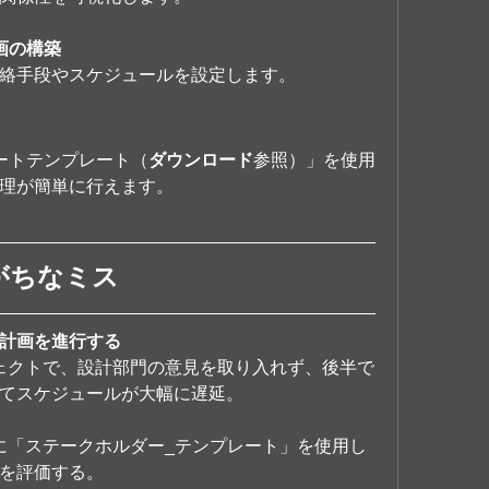
画の構築
絡手段やスケジュールを設定します。
ートテンプレート（
ダウンロード
参照）」を使用
理が簡単に行えます。
りがちなミス
計画を進行する
ジェクトで、設計部門の意見を取り入れず、後半で
てスケジュールが大幅に遅延。
時に「ステークホルダー_テンプレート」を使用し
を評価する。