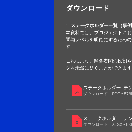
ダウンロード
1. ステークホルダー一覧（事
本資料では、プロジェクトにお
関与レベルを明確にするための
す。
これにより、関係者間の役割や
クを未然に防ぐことができます
ステークホルダー_テンプ
ダウンロード：PDF • 579
ステークホルダー_テ
ダウンロード：XLSX • 8K