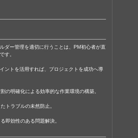
ルダー管理を適切に行うことは、PM初心者が直
です。
イントを活用すれば、プロジェクトを成功へ導
や役割の明確化による効率的な作業環境の構築。
じたトラブルの未然防止。
よる即効性のある問題解決。