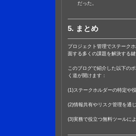
だった。
5. まとめ
プロジェクト管理でステークホ
面する多くの課題を解決する鍵
このブログで紹介した以下のポ
く道が開けます：
(1)ステークホルダーの特定
(2)情報共有やリスク管理を通
(3)実務で役立つ無料ツールに