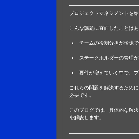
プロジェクトマネジメントを始
こんな課題に直面したことはあ
チームの役割分担が曖昧で
ステークホルダーの管理が
要件が増えていく中で、プ
これらの問題を解決するために
必要です。
このブログでは、具体的な解決
を解説します。