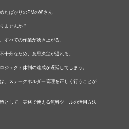
めたばかりのPMの皆さん！
りませんか？
、すべての作業が湧き上がる。
不十分なため、意思決定が遅れる。
ロジェクト体制の達成が遅延してしまう。
は、ステークホルダー管理を正しく行うことが
策として、実務で使える無料ツールの活用方法