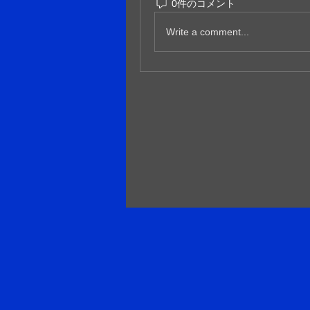
0件のコメント
Write a comment...