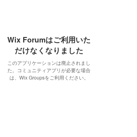
Wix Forumはご利用いた
だけなくなりました
このアプリケーションは廃止されまし
た。コミュニティアプリが必要な場合
は、Wix Groupsをご利用ください。