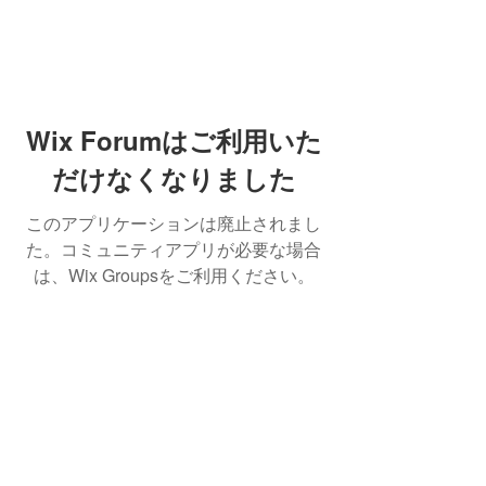
Wix Forumはご利用いた
だけなくなりました
このアプリケーションは廃止されまし
た。コミュニティアプリが必要な場合
は、Wix Groupsをご利用ください。