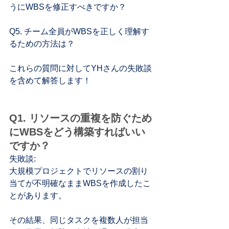
うにWBSを修正すべきですか？
Q5. チーム全員がWBSを正しく理解す
るための方法は？
これらの質問に対してYHさんの失敗談
を含めて解答します！
Q1. リソースの重複を防ぐため
にWBSをどう構築すればいい
ですか？
失敗談:
大規模プロジェクトでリソースの割り
当てが不明確なままWBSを作成したこ
とがあります。
その結果、同じタスクを複数人が担当