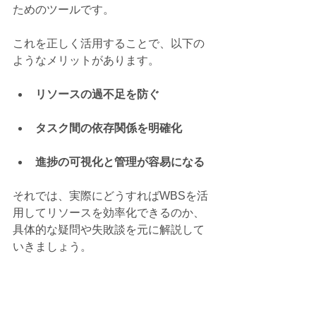
ためのツールです。
これを正しく活用することで、以下の
ようなメリットがあります。
リソースの過不足を防ぐ
タスク間の依存関係を明確化
進捗の可視化と管理が容易になる
それでは、実際にどうすればWBSを活
用してリソースを効率化できるのか、
具体的な疑問や失敗談を元に解説して
いきましょう。