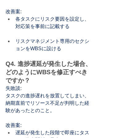
改善案:
各タスクにリスク要因を設定し、
対応策を事前に記載する
リスクマネジメント専用のセクシ
ョンをWBSに設ける
Q4. 進捗遅延が発生した場合、
どのようにWBSを修正すべき
ですか？
失敗談:
タスクの進捗遅れを放置してしまい、
納期直前でリソース不足が判明した経
験があったとのこと。
改善案:
遅延が発生した段階で即座にタス