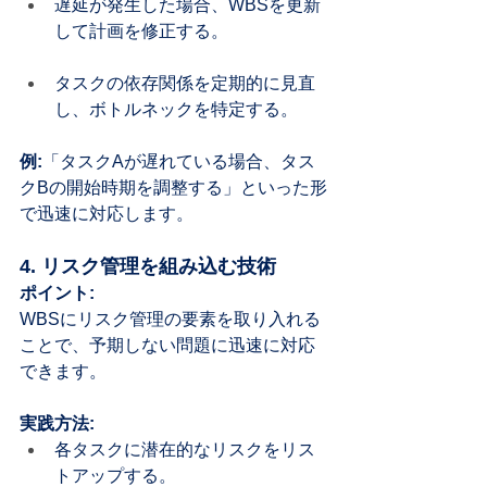
遅延が発生した場合、WBSを更新
して計画を修正する。
タスクの依存関係を定期的に見直
し、ボトルネックを特定する。
例:
「タスクAが遅れている場合、タス
クBの開始時期を調整する」といった形
で迅速に対応します。
4. リスク管理を組み込む技術
ポイント:
WBSにリスク管理の要素を取り入れる
ことで、予期しない問題に迅速に対応
できます。
実践方法:
各タスクに潜在的なリスクをリス
トアップする。