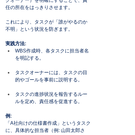
クオーナー）を明確にすることで、責
任の所在をはっきりさせます。
これにより、タスクが「誰がやるのか
不明」という状況を防ぎます。
実践方法:
WBS作成時、各タスクに担当者名
を明記する。
タスクオーナーには、タスクの目
的やゴールを事前に説明する。
タスクの進捗状況を報告するルー
ルを定め、責任感を促進する。
例:
「A社向けの仕様書作成」というタスク
に、具体的な担当者（例: 山田太郎さ