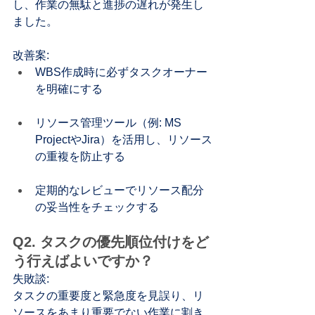
し、作業の無駄と進捗の遅れが発生し
ました。
改善案:
WBS作成時に必ずタスクオーナー
を明確にする
リソース管理ツール（例: MS 
ProjectやJira）を活用し、リソース
の重複を防止する
定期的なレビューでリソース配分
の妥当性をチェックする
Q2. タスクの優先順位付けをど
う行えばよいですか？
失敗談:
タスクの重要度と緊急度を見誤り、リ
ソースをあまり重要でない作業に割き