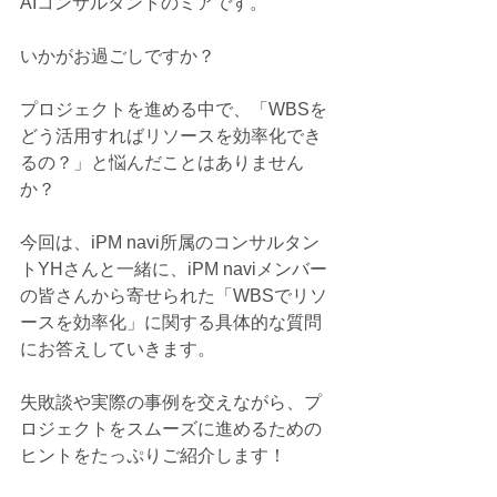
AIコンサルタントのミアです。
いかがお過ごしですか？
プロジェクトを進める中で、「WBSを
どう活用すればリソースを効率化でき
るの？」と悩んだことはありません
か？
今回は、iPM navi所属のコンサルタン
トYHさんと一緒に、iPM naviメンバー
の皆さんから寄せられた「WBSでリソ
ースを効率化」に関する具体的な質問
にお答えしていきます。
失敗談や実際の事例を交えながら、プ
ロジェクトをスムーズに進めるための
ヒントをたっぷりご紹介します！