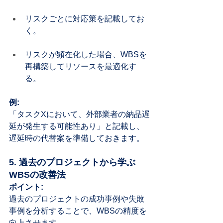
リスクごとに対応策を記載してお
く。
リスクが顕在化した場合、WBSを
再構築してリソースを最適化す
る。
例:
「タスクXにおいて、外部業者の納品遅
延が発生する可能性あり」と記載し、
遅延時の代替案を準備しておきます。
5. 過去のプロジェクトから学ぶ
WBSの改善法
ポイント:
過去のプロジェクトの成功事例や失敗
事例を分析することで、WBSの精度を
向上させます。