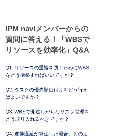
iPM naviメンバーからの
質問に答える！「WBSで
リソースを効率化」Q&A
Q1. リソースの重複を防ぐためにWBS
をどう構築すればいいですか？
Q2. タスクの優先順位付けをどう行え
ばよいですか？
Q3. WBSで見逃しがちなリスク管理を
どう取り入れるべきですか？
Q4. 進捗遅延が発生した場合、どのよ