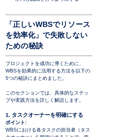
「正しいWBSでリソース
を効率化」で失敗しない
ための秘訣
プロジェクトを成功に導くために、
WBSを効果的に活用する方法を以下の
5つの秘訣にまとめました。
このセクションでは、具体的なステッ
プや実践方法を詳しく解説します。
1. タスクオーナーを明確にする
ポイント:
WBSにおける各タスクの担当者（タス