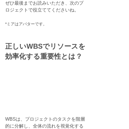
ぜひ最後までお読みいただき、次のプ
ロジェクトで役立ててくださいね。
*ミアはアバターです。
正しいWBSでリソースを
効率化する重要性とは？
WBSは、プロジェクトのタスクを階層
的に分解し、全体の流れを視覚化する