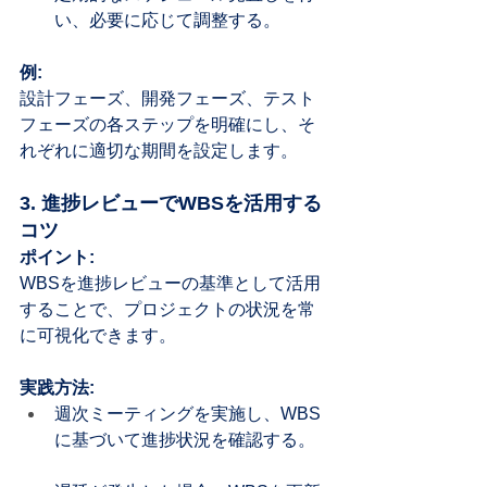
い、必要に応じて調整する。
例:
設計フェーズ、開発フェーズ、テスト
フェーズの各ステップを明確にし、そ
れぞれに適切な期間を設定します。
3. 進捗レビューでWBSを活用する
コツ
ポイント:
WBSを進捗レビューの基準として活用
することで、プロジェクトの状況を常
に可視化できます。
実践方法:
週次ミーティングを実施し、WBS
に基づいて進捗状況を確認する。