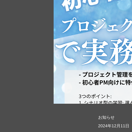
お知らせ
2024年12月11日